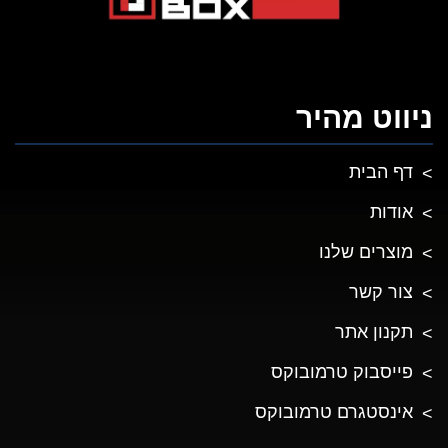
ניווט מהיר
דף הבית
אודות
מוצרים שלנו
צור קשר
תקנון אתר
פייסבוק טרמובוקס
אינסטגרם טרמובוקס