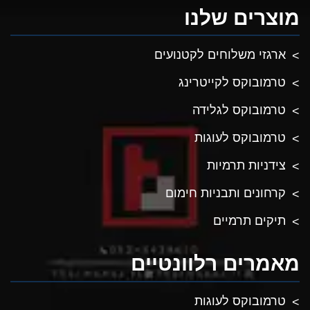
מוצרים שלנו
ארגזי משלוחים לקטנועים
טרמובוקס לקייטרינג
טרמובוקס לגלידה
טרמובוקס לעוגות
צידניות תרמיות
קרחונים ותבניות חימום
תיקים תרמיים
מאמרים רלוונטיים
טרמובוקס לעוגות