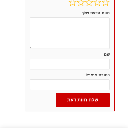
חוות הדעת שלך
שם
כתובת אימייל
שלח חוות דעת