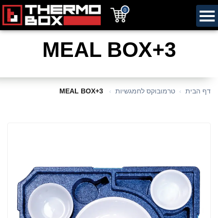
0
MEAL BOX+3
דף הבית
טרמובוקס לחמגשיות
MEAL BOX+3