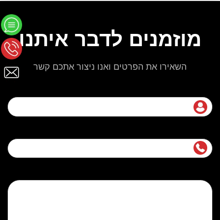
מוזמנים לדבר איתנו
השאירו את הפרטים ואנו ניצור אתכם קשר
שם מלא
נייד
הודעה (אופציונלי)