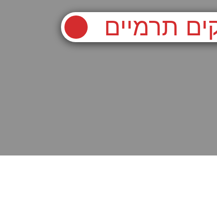
ים תרמיים