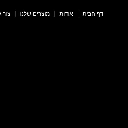
דף הבית
אודות
מוצרים שלנו
צור 