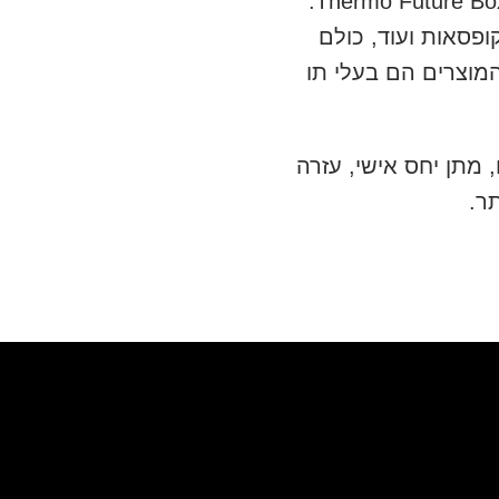
ופסאות ועוד, כולם
 מתן יחס אישי, עזרה
ר.