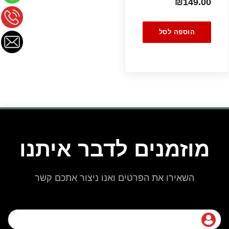
₪
149.00
הוספה לסל
מוזמנים לדבר איתנו
השאירו את הפרטים ואנו ניצור אתכם קשר
שם מלא