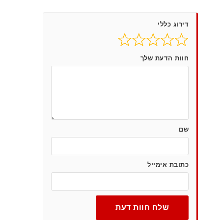
דירוג כללי
חוות הדעת שלך
שם
כתובת אימייל
שלח חוות דעת