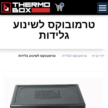
0
טרמובוקס לשינוע
גלידות
דף הבית
טרמובוקס לגלידה
טרמובוקס לשינוע גלידות