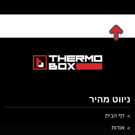
ניווט מהיר
דף הבית
אודות