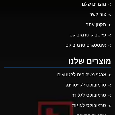
מוצרים שלנו
צור קשר
תקנון אתר
פייסבוק טרמובוקס
אינסטגרם טרמובוקס
מוצרים שלנו
ארגזי משלוחים לקטנועים
טרמובוקס לקייטרינג
טרמובוקס לגלידה
טרמובוקס לעוגות