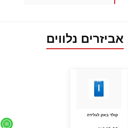
אביזרים נלווים
קולד באק לגלידה