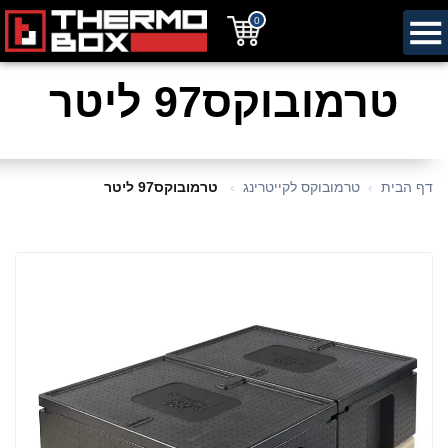
0
טרמובוקס97 ליטר
דף הבית
טרמובוקס לקייטרינג
טרמובוקס97 ליטר