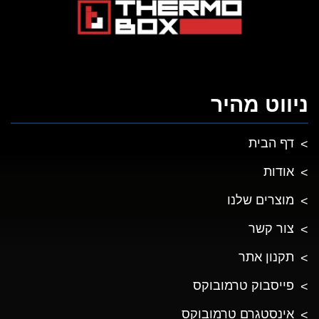
ניווט מהיר
דף הבית
אודות
מוצרים שלנו
צור קשר
תקנון אתר
פייסבוק טרמובוקס
אינסטגרם טרמובוקס