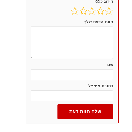
דירוג כללי
חוות הדעת שלך
שם
כתובת אימייל
שלח חוות דעת