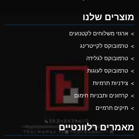
מוצרים שלנו
ארגזי משלוחים לקטנועים
טרמובוקס לקייטרינג
טרמובוקס לגלידה
טרמובוקס לעוגות
צידניות תרמיות
קרחונים ותבניות חימום
תיקים תרמיים
מאמרים רלוונטיים