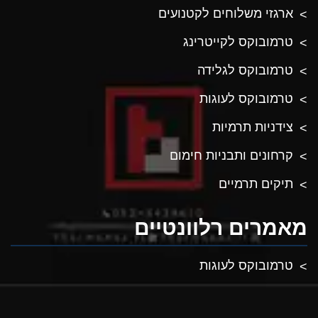
ארגזי משלוחים לקטנועים
טרמובוקס לקייטרינג
טרמובוקס לגלידה
טרמובוקס לעוגות
צידניות תרמיות
קרחונים ותבניות חימום
תיקים תרמיים
מאמרים רלוונטיים
טרמובוקס לעוגות