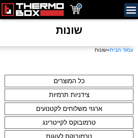
0
שונות
עמוד הבית
>שונות
כל המוצרים
צידניות תרמיות
ארגזי משלוחים לקטנועים
טרמובוקס לקייטרינג
טרמובוקס לעוגות