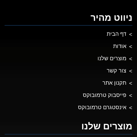
ניווט מהיר
דף הבית
אודות
מוצרים שלנו
צור קשר
תקנון אתר
פייסבוק טרמובוקס
אינסטגרם טרמובוקס
מוצרים שלנו