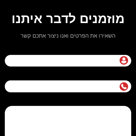
מוזמנים לדבר איתנו
השאירו את הפרטים ואנו ניצור אתכם קשר
שם מלא
נייד
הודעה (אופציונלי)