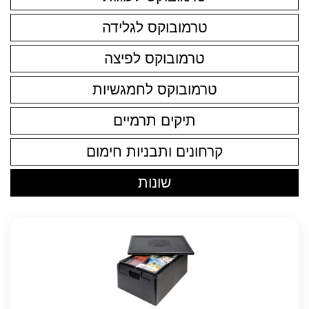
טרמובוקס לגלידה
טרמובוקס לפיצה
טרמובוקס לחמגשיות
תיקים תרמיים
קרחונים ותבניות חימום
שונות