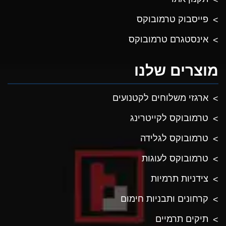
פייסבוק טרמובוקס
אינסטגרם טרמובוקס
מוצרים שלנו
ארגזי משלוחים לקטנועים
טרמובוקס לקייטרינג
טרמובוקס לגלידה
טרמובוקס לעוגות
צידניות תרמיות
קרחונים ותבניות חימום
תיקים תרמיים