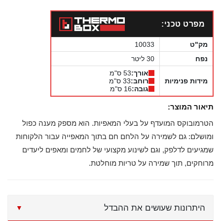
מפרט טכני:
מק"ט
10033
נפח
30 ליטר
אורך:
53 ס"מ
מידות פנימיות
רוחב:
33 ס"מ
גובה:
16 ס"מ
תיאור המוצר:
הטרמובוקס המועדף על בעלי המאפיות. הוא מספק מענה כפול
ומושלם: גם לשמירה על הלחם חם בתוך המאפייה עבור הלקוחות
שמגיעים לדלפק, וגם לשינוע מקצועי של לחמים ומאפים ליעדים
מרוחקים, תוך שמירה על טריות מוחלטת.
היתרונות שעושים את ההבדל
▼