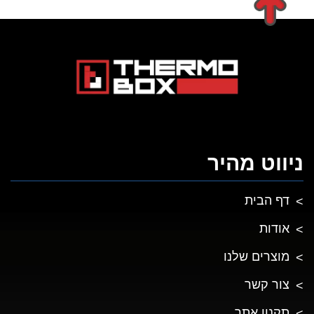
ניווט מהיר
דף הבית
אודות
מוצרים שלנו
צור קשר
תקנון אתר