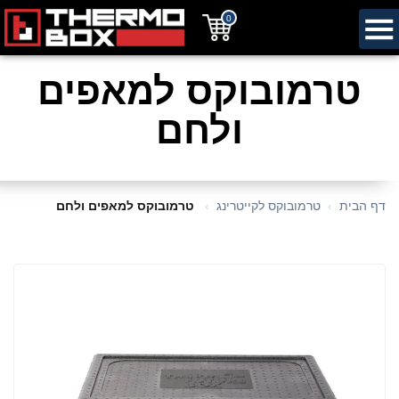
0
טרמובוקס למאפים
ולחם
דף הבית
טרמובוקס לקייטרינג
טרמובוקס למאפים ולחם