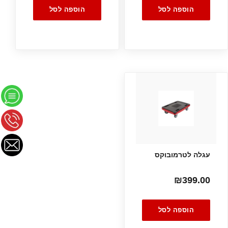
הוספה לסל
הוספה לסל
עגלה לטרמובוקס
₪
399.00
הוספה לסל