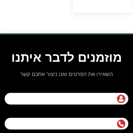
מוזמנים לדבר איתנו
השאירו את הפרטים ואנו ניצור אתכם קשר
שם מלא
נייד